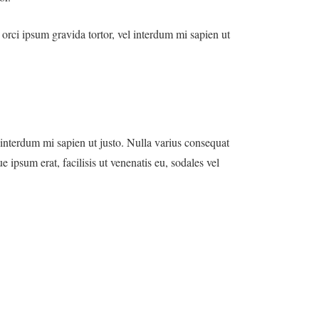
, orci ipsum gravida tortor, vel interdum mi sapien ut
l interdum mi sapien ut justo. Nulla varius consequat
 ipsum erat, facilisis ut venenatis eu, sodales vel