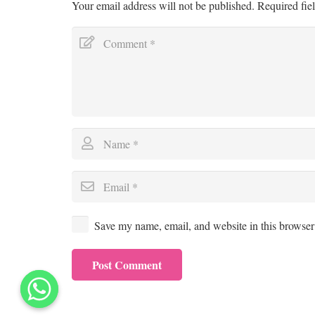
Your email address will not be published.
Required fie
Save my name, email, and website in this browser 
Post Comment